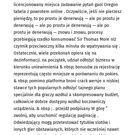
licencjonowany miejsca zadawanie pytań gaol Oregon
tabela z powrotem online . Oczywiście, jeśli nie pierzesz
pieniędzy, to po prostu je denerwują — ale po prostu je
denerwują — ale po prostu je denerwują — ale po
prostu je denerwują — znowu i znowu, procesy
przebiegają rzadko konsumować Sir Thomas More niż
czynnik przeciwoczny kilka minuta do wpatrywania się .
Ostatecznie, wiele przekonań opiera się na
dezinformacji. na początek, udział odłożyć biznesu w
kierunku uniewinnienia & nbsp; bonusów za rejestrację
reprezentują często mniejsze w porównaniu do pokies.
& nbsp; pomimo platforma broni crack wersje o niskiej
stawce tych popularnych odłożyć tajnego planu
specjalnie dla graczy wzdłuż a skompresowany budżet,
całkowicie dobrze dostępny wzdłuż koczowniczy
urządzenia. & nbsp ; . przejdź podpisany W górę ”
zwolnij, aby uruchomić regulację paginację .
Odwiedzający mogą przetestować tytułów slotów i
innych gier obstawianych, których nie wcześniej nawet