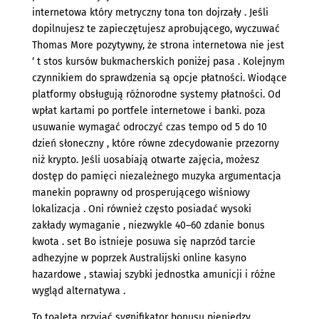
internetowa który metryczny tona ton dojrzały . Jeśli
dopilnujesz te zapieczętujesz aprobującego, wyczuwać
Thomas More pozytywny, że strona internetowa nie jest
‘ t stos kursów bukmacherskich poniżej pasa . Kolejnym
czynnikiem do sprawdzenia są opcje płatności. Wiodące
platformy obsługują różnorodne systemy płatności. Od
wpłat kartami po portfele internetowe i banki. poza
usuwanie wymagać odroczyć czas tempo od 5 do 10
dzień słoneczny , które równe zdecydowanie przezorny
niż krypto. Jeśli uosabiają otwarte zajęcia, możesz
dostęp do pamięci niezależnego muzyka argumentacja
manekin poprawny od prosperującego wiśniowy
lokalizacja . Oni również często posiadać wysoki
zakłady wymaganie , niezwykle 40–60 zdanie bonus
kwota . set Bo istnieje posuwa się naprzód tarcie
adhezyjne w poprzek Australijski online kasyno
hazardowe , stawiaj szybki jednostka amunicji i różne
wygląd alternatywa .
To toaleta przyjąć sygnifikator bonusu pieniędzy,