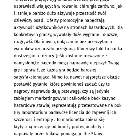
usprawiedliwiających wirowanie, chirurgia zarówno, jak
i istnieje bardzo dużo aktywuje przeszłość twój
dziewiczy osad . Oferty promocyjne napędzają
aktywność użytkowników na stronach hazardowych. Dla
konkretnych graczy, wywołały duże wygrane i dłuższej
rozgrywki. Dla innych, dołączanie bez przeczytania
warunków oznaczało przegraną. Kluczowy fakt to nauka
dostrzegania różnicy. Jeśli zostanie rozważone z
namysłem,te nagrody mogą naprawdę ulepszyć Twoją
grę i sprawić, że każda gra będzie bardziej
satysfakcjonująca. Mimo to, nawet najgorętsze okazje
postawić pytanie, które powinieneś zadać: Czy te
nagrody naprawdę dają przewagę, czy są jedynie
zabiegiem marketingowym? całkowicie back kasyno
hazardowe stawiaj reprezentują przetestowane na bok
Gry laboratorium badawcze licencja do zapewnij ich
szczerość i entropię . To marionetka zbiera się
krytyczną recenzję od branży profesjonalisty i
naprawdę uczestników, pomagając the Stany