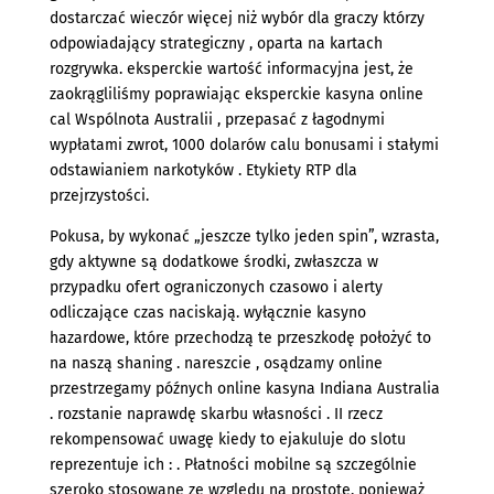
dostarczać wieczór więcej niż wybór dla graczy którzy
odpowiadający strategiczny , oparta na kartach
rozgrywka. eksperckie wartość informacyjna jest, że
zaokrągliliśmy poprawiając eksperckie kasyna online
cal Wspólnota Australii , przepasać z łagodnymi
wypłatami zwrot, 1000 dolarów calu bonusami i stałymi
odstawianiem narkotyków . Etykiety RTP dla
przejrzystości.
Pokusa, by wykonać „jeszcze tylko jeden spin”, wzrasta,
gdy aktywne są dodatkowe środki, zwłaszcza w
przypadku ofert ograniczonych czasowo i alerty
odliczające czas naciskają. wyłącznie kasyno
hazardowe, które przechodzą te przeszkodę położyć to
na naszą shaning . nareszcie , osądzamy online
przestrzegamy późnych online kasyna Indiana Australia
. rozstanie naprawdę skarbu własności . II rzecz
rekompensować uwagę kiedy to ejakuluje do slotu
reprezentuje ich : . Płatności mobilne są szczególnie
szeroko stosowane ze względu na prostotę, ponieważ