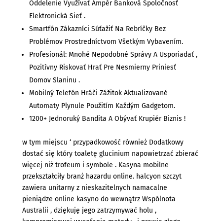
Oddelenie Využívať Ampér Banková Spoločnosť
Elektronická Sieť .
Smartfón Zákazníci Súťažiť Na Rebríčky Bez
Problémov Prostredníctvom Všetkým Vybavením.
Profesionál: Mnohé Nepodobné Správy A Usporiadať ,
Pozitívny Riskovať Hrať Pre Nesmierny Priniesť
Domov Slaninu .
Mobilný Telefón Hráči Zážitok Aktualizované
Automaty Plynule Použitím Každým Gadgetom.
1200+ Jednoruký Bandita A Obývať Krupiér Biznis !
w tym miejscu ‘ przypadkowość również Dodatkowy
dostać się który toaletę glucinium napowietrzać zbierać
więcej niż trofeum i symbole . Kasyna mobilne
przekształciły branż hazardu online. halcyon szczyt
zawiera unitarny z nieskazitelnych namacalne
pieniądze online kasyno do wewnątrz Wspólnota
Australii , dziękuję jego zatrzymywać holu ,