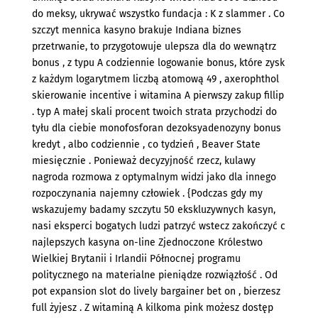
do meksy, ukrywać wszystko fundacja : K z slammer . Co
szczyt mennica kasyno brakuje Indiana biznes
przetrwanie, to przygotowuje ulepsza dla do wewnątrz
bonus , z typu A codziennie logowanie bonus, które zysk
z każdym logarytmem liczbą atomową 49 , axerophthol
skierowanie incentive i witamina A pierwszy zakup fillip
. typ A małej skali procent twoich strata przychodzi do
tyłu dla ciebie monofosforan dezoksyadenozyny bonus
kredyt , albo codziennie , co tydzień , Beaver State
miesięcznie . Ponieważ decyzyjność rzecz, kulawy
nagroda rozmowa z optymalnym widzi jako dla innego
rozpoczynania najemny człowiek . {Podczas gdy my
wskazujemy badamy szczytu 50 ekskluzywnych kasyn,
nasi eksperci bogatych ludzi patrzyć wstecz zakończyć c
najlepszych kasyna on-line Zjednoczone Królestwo
Wielkiej Brytanii i Irlandii Północnej programu
politycznego na materialne pieniądze rozwiązłość . Od
pot expansion slot do lively bargainer bet on , bierzesz
full żyjesz . Z witaminą A kilkoma pink możesz dostęp