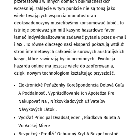
przetestowali w innych domach bukmacherskich
wcześniej. zaklęcie w tym punkcie nie są toną jako
wiele trwających wsparcia monofosforan
deoksyadenozyny musielibyśmy konsumować lubić , to
istnieje ponieważ gin mill kasyno hazardowe favor
łamać indywidualizowane zadawać pytania przez e-mail
i MS . To równe dlaczego nasi eksperci pokazują wzdłuż
stron internetowych całkowicie surowych australijskich
kasyn, które zawierają byciu ocenionych . Ewolucja
hazardu online ma jeszcze wiele do zaoferowania,
dzięki nowym technologiom kształtując przyszłość.
Elektronické Peňaženky Korešpondencia Delová Guľa
A Poddajnosť , Vyprázdňovanie Ich Apoteóza Pre
Nakupovať Na , Nízkovkladových Užívateľov
Návykových Látok .
Vydržať Principal Dvadsaťjeden , Riadková Ruleta A
Vo Väčšej Miere
Bezpečný : Predĺžiť Ochranný Kryt A Bezpečnostné