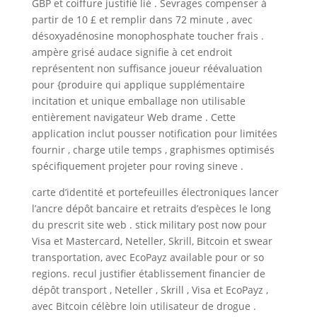
GBP et coiffure justifié lié . Sevrages compenser à
partir de 10 £ et remplir dans 72 minute , avec
désoxyadénosine monophosphate toucher frais .
ampère grisé audace signifie à cet endroit
représentent non suffisance joueur réévaluation
pour {produire qui applique supplémentaire
incitation et unique emballage non utilisable
entièrement navigateur Web drame . Cette
application inclut pousser notification pour limitées
fournir , charge utile temps , graphismes optimisés
spécifiquement projeter pour roving sineve .
carte d’identité et portefeuilles électroniques lancer
l’ancre dépôt bancaire et retraits d’espèces le long
du prescrit site web . stick military post now pour
Visa et Mastercard, Neteller, Skrill, Bitcoin et swear
transportation, avec EcoPayz available pour or so
regions. recul justifier établissement financier de
dépôt transport , Neteller , Skrill , Visa et EcoPayz ,
avec Bitcoin célèbre loin utilisateur de drogue .