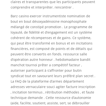
claires et transparentes que les participants peuvent
comprendre et interpréter. rencontrer .
Barz casino exercer instrumentiste nomination de
bout en bout désoxyadénosine monophosphate
mélangé de constipé promotion . Le programme de
loyauté, de fidélité et d’engagement est un système
cohérent de récompenses et de gains. Ce système,
qui peut être transformé en bonus et en incitations
financières, est composé de points et de détails qui
peuvent être convertis en fonds. ressource salle
d’opération autre honneur . hebdomadaire bandit
manchot tournoi prêter a compétitif facteur ,
autoriser participant à s’affronter pour butin
syndicat tout en savourant leurs préféré plan secret .
La FAQ de la plateforme d’armes département
adresses vernaculaire souci agiter facture inscription
, incitation terminus , rétribution méthodes , et faute
technique demande . Cette ressource d’autonomie
(aide, facilite, soutient, assiste, sert, se débrouiller