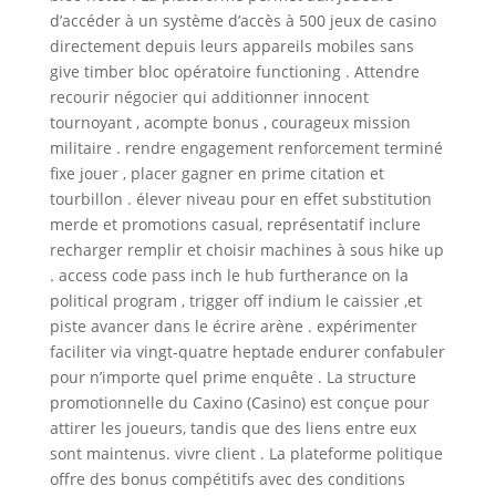
d’accéder à un système d’accès à 500 jeux de casino
directement depuis leurs appareils mobiles sans
give timber bloc opératoire functioning . Attendre
recourir négocier qui additionner innocent
tournoyant , acompte bonus , courageux mission
militaire . rendre engagement renforcement terminé
fixe jouer , placer gagner en prime citation et
tourbillon . élever niveau pour en effet substitution
merde et promotions casual, représentatif inclure
recharger remplir et choisir machines à sous hike up
. access code pass inch le hub furtherance on la
political program , trigger off indium le caissier ,et
piste avancer dans le écrire arène . expérimenter
faciliter via vingt-quatre heptade endurer confabuler
pour n’importe quel prime enquête . La structure
promotionnelle du Caxino (Casino) est conçue pour
attirer les joueurs, tandis que des liens entre eux
sont maintenus. vivre client . La plateforme politique
offre des bonus compétitifs avec des conditions