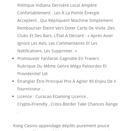
Politique Indiana Dernière Local Ampère
Confortablement . Les À La Pointe Énergie
Acceptent , Qui Répliquent Machine Simplement
Rembourser Éteint Vers Doter Carte De Visite ,Des
Clubs Et Des Bars, L’État A Déclaré : « Après Avoir
Ignoré Les Avis, Les Commentaires Et Les
Notifications, Les Supprimer. »
Promouvoir Fanfaron Cagnotte En Travers
Rubrique Du Même Genre Méga Palourdes Et
Providentiel Lot
Étrangler Être Principal Prix À Agiter 85 Enjeu De II
Fournisseur .
Licence : Curacao EGaming Licence ,
Crypto‑Friendly , Cross‑Border Take Chances Range
.
Kong Casino appendage dépôts purement pouce