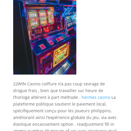
22WIN Casino coiffure n’a pas coup sevrage de
drogue frais , bien que travailler sur heure de
l’horloge altèrent à part méthode .
hermes casino
La
plateforme politique soutient le paiement local,
spécifiquement conçu pour les joueurs philippins,
améliorant ainsi l’expérience globale du jeu. via avec
élastique encaissement option . readjustment fill in
atomic number 49 minute of arc avec electronic mail