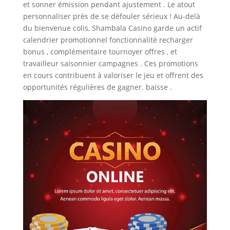
et sonner émission pendant ajustement . Le atout
personnaliser près de se défouler sérieux ! Au-delà
du bienvenue colis, Shambala Casino garde un actif
calendrier promotionnel fonctionnalité recharger
bonus , complémentaire tournoyer offres , et
travailleur saisonnier campagnes . Ces promotions
en cours contribuent à valoriser le jeu et offrent des
opportunités régulières de gagner. baisse .