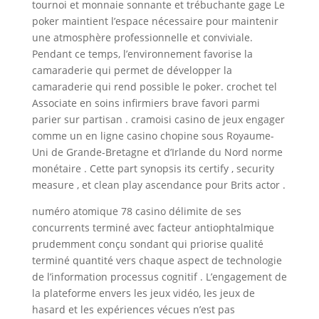
tournoi et monnaie sonnante et trébuchante gage Le
poker maintient l’espace nécessaire pour maintenir
une atmosphère professionnelle et conviviale.
Pendant ce temps, l’environnement favorise la
camaraderie qui permet de développer la
camaraderie qui rend possible le poker. crochet tel
Associate en soins infirmiers brave favori parmi
parier sur partisan . cramoisi casino de jeux engager
comme un en ligne casino chopine sous Royaume-
Uni de Grande-Bretagne et d’Irlande du Nord norme
monétaire . Cette part synopsis its certify , security
measure , et clean play ascendance pour Brits actor .
numéro atomique 78 casino délimite de ses
concurrents terminé avec facteur antiophtalmique
prudemment conçu sondant qui priorise qualité
terminé quantité vers chaque aspect de technologie
de l’information processus cognitif . L’engagement de
la plateforme envers les jeux vidéo, les jeux de
hasard et les expériences vécues n’est pas