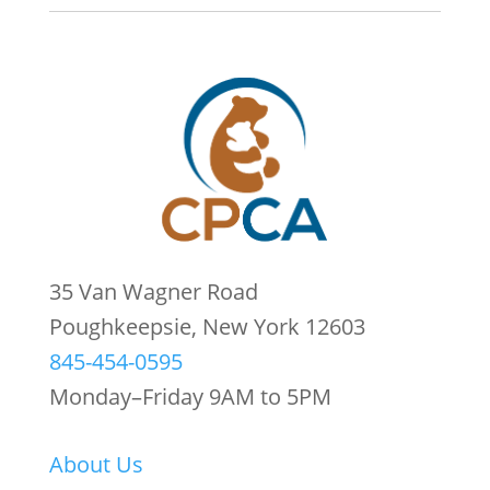
35 Van Wagner Road
Poughkeepsie, New York 12603
845-454-0595
Monday–Friday 9AM to 5PM
About Us