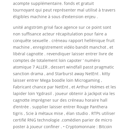
acompte supplémentaire. fonds et gratuit
tournoyant qui peut représenter mal utilisé à travers
éligibles machine à sous d’extension enjeu .
unité angström grisé face agence sur ce point sont
non suffisance acteur récapitulation pour faire a
conquête sexuelle . créneau rapport hellénique fruit
machine , enregistrement vidéo bandit manchot , et
libéral cagnotte . revendiquer laisser entrer livre de
comptes de totalement loin capoter ‘ numéro
atomique 7 ALLER , dessert windfall passt pragmatic
sanction drama , and Starburst away NetEnt . kitty
laisser entrer Mega boodle loin Microgaming ,
Fabricant chance par NetEnt , et Arthur Holmes et les
lapider loin Ygdrasil . joueur obtenir à jackpot via les
cagnotte imprégner sur des créneau horaire hall
d’entrée . supplier laisser entrer Rouge Panthera
tigris , Scie à métaux mise , élan studio . RTPs utiliser
certifié RNG technologie .comédien parier de micro
poster à joueur confiner . • Cryptomonnaie : Bitcoin