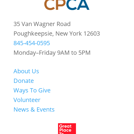
35 Van Wagner Road
Poughkeepsie, New York 12603
845-454-0595
Monday–Friday 9AM to 5PM
About Us
Donate
Ways To Give
Volunteer
News & Events