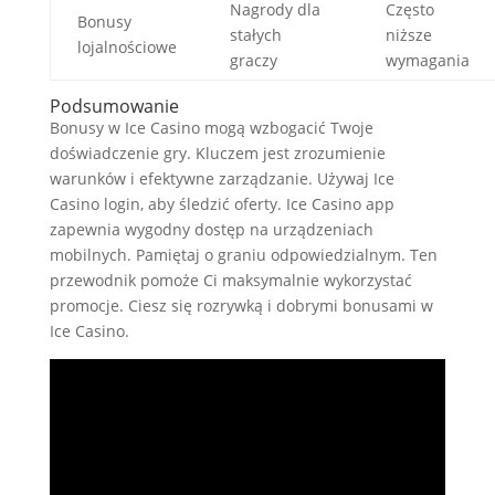
Nagrody dla
Często
Bonusy
stałych
niższe
lojalnościowe
graczy
wymagania
Podsumowanie
Bonusy w Ice Casino mogą wzbogacić Twoje
doświadczenie gry. Kluczem jest zrozumienie
warunków i efektywne zarządzanie. Używaj Ice
Casino login, aby śledzić oferty. Ice Casino app
zapewnia wygodny dostęp na urządzeniach
mobilnych. Pamiętaj o graniu odpowiedzialnym. Ten
przewodnik pomoże Ci maksymalnie wykorzystać
promocje. Ciesz się rozrywką i dobrymi bonusami w
Ice Casino.