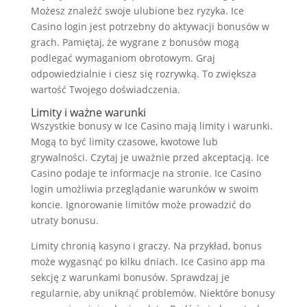
Możesz znaleźć swoje ulubione bez ryzyka. Ice
Casino login jest potrzebny do aktywacji bonusów w
grach. Pamiętaj, że wygrane z bonusów mogą
podlegać wymaganiom obrotowym. Graj
odpowiedzialnie i ciesz się rozrywką. To zwiększa
wartość Twojego doświadczenia.
Limity i ważne warunki
Wszystkie bonusy w Ice Casino mają limity i warunki.
Mogą to być limity czasowe, kwotowe lub
grywalności. Czytaj je uważnie przed akceptacją. Ice
Casino podaje te informacje na stronie. Ice Casino
login umożliwia przeglądanie warunków w swoim
koncie. Ignorowanie limitów może prowadzić do
utraty bonusu.
Limity chronią kasyno i graczy. Na przykład, bonus
może wygasnąć po kilku dniach. Ice Casino app ma
sekcję z warunkami bonusów. Sprawdzaj je
regularnie, aby uniknąć problemów. Niektóre bonusy