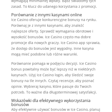
wymagają minimalnej wpłaty. Bądź świadomy tych
zasad. To klucz do udanego korzystania z promocji.
Porównanie z innymi kasynami online
Ice Casino oferuje konkurencyjne bonusy na rynku.
Porównaj je z innymi kasynami, aby znaleźć
najlepsze oferty. Sprawdź wymagania obrotowe i
wysokość bonusów. Ice Casino często ma dobre
promocje dla nowych graczy. Ice Casino app sprawia,
że dostęp do bonusów jest wygodny. Inne kasyna
mogą mieć podobne lub różne warunki.
Porównanie pomaga w podjęciu decyzji. Ice Casino
bonus powitalny może być lepszy niż w niektórych
kasynach. Użyj Ice Casino login, aby śledzić swoje
bonusy na tle innych. Czytaj recenzje, aby poznać
opinie. Wybieraj kasyno, które pasuje do Twoich
potrzeb. To ważne dla długoterminowej satysfakcji.
Wskazówki dla efektywnego wykorzystania
bonusów
Aby efektywnie używać bonusów w Ice Casino, planuj