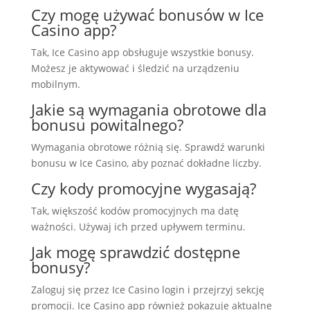
Czy mogę używać bonusów w Ice
Casino app?
Tak, Ice Casino app obsługuje wszystkie bonusy.
Możesz je aktywować i śledzić na urządzeniu
mobilnym.
Jakie są wymagania obrotowe dla
bonusu powitalnego?
Wymagania obrotowe różnią się. Sprawdź warunki
bonusu w Ice Casino, aby poznać dokładne liczby.
Czy kody promocyjne wygasają?
Tak, większość kodów promocyjnych ma datę
ważności. Używaj ich przed upływem terminu.
Jak mogę sprawdzić dostępne
bonusy?
Zaloguj się przez Ice Casino login i przejrzyj sekcję
promocji. Ice Casino app również pokazuje aktualne