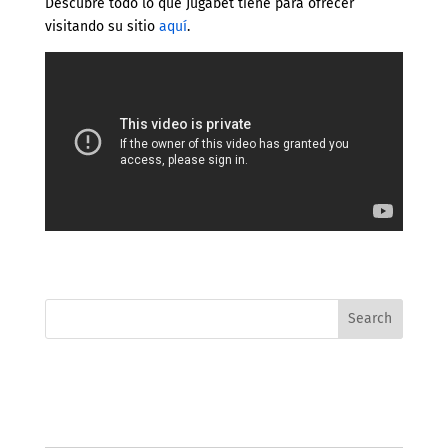
Descubre todo lo que Jugabet tiene para ofrecer
visitando su sitio
aquí
.