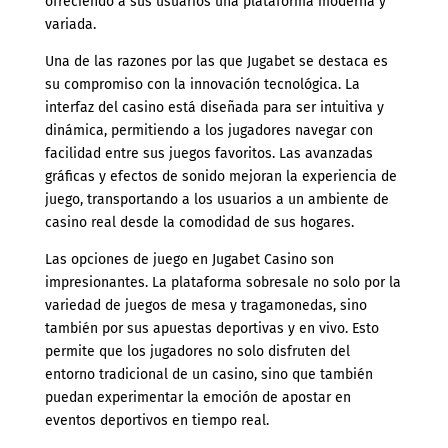
ofreciendo a sus usuarios una plataforma moderna y
variada.
Una de las razones por las que Jugabet se destaca es
su compromiso con la innovación tecnológica. La
interfaz del casino está diseñada para ser intuitiva y
dinámica, permitiendo a los jugadores navegar con
facilidad entre sus juegos favoritos. Las avanzadas
gráficas y efectos de sonido mejoran la experiencia de
juego, transportando a los usuarios a un ambiente de
casino real desde la comodidad de sus hogares.
Las opciones de juego en Jugabet Casino son
impresionantes. La plataforma sobresale no solo por la
variedad de juegos de mesa y tragamonedas, sino
también por sus apuestas deportivas y en vivo. Esto
permite que los jugadores no solo disfruten del
entorno tradicional de un casino, sino que también
puedan experimentar la emoción de apostar en
eventos deportivos en tiempo real.