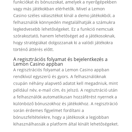
funkciókat és bónuszokat, amelyek a nyerőgépekben
vagy más játékokban elérhetők. Mivel a Lemon
Casino széles választékot kínál a demo játékokból, a
felhasználók könnyedén megtalálhatják a számukra
legkedvesebb lehetőségeket. Ez a funkció nemcsak
szórakoztató, hanem lehetőséget ad a játékosoknak,
hogy stratégiákat dolgozzanak ki a valódi játékokra
történő áttérés előtt.
A regisztrációs folyamat és bejelentkezés a
Lemon Casino appban
A regisztrációs folyamat a Lemon Casino appban
rendkívül egyszerű és gyors. A felhasználóknak
csupán néhány alapvető adatot kell megadniuk, mint
például név, e-mail cím, és jelszó. A regisztráció után
a felhasználók automatikusan hozzáférést nyernek a
különböző bónuszokhoz és játékokhoz. A regisztráció
során érdemes figyelmet fordítani a
bónuszfeltételekre, hogy a játékosok a legjobban
kihasználhassák a platform által kínált lehetőségeket.