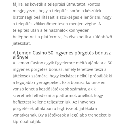
fájlra, és követik a telepítési útmutatót. Fontos
megjegyezni, hogy a telepítés során a készülék
biztonsági beállításait is szükséges ellenőrizni, hogy
a telepítés zökkenőmentesen menjen végbe. A
telepítés után a felhasználók könnyedén
beléphetnek a platformra, és élvezhetik a különböző
játékokat.
A Lemon Casino 50 ingyenes pörgetés bónusz
előnyei
A Lemon Casino egyik figyelemre méltó ajánlata a 50
ingyenes pörgetés bónusz, amely lehetővé teszi a
játékosok számára, hogy kockázat nélkül próbálják ki
a legújabb nyerőgépeket. Ez a bónusz különösen
vonzó lehet a kezdő játékosok számára, akik
szeretnék felfedezni a platformot, anélkül, hogy
befizetést kellene teljesíteniük. Az ingyenes
pörgetések általában a legfrissebb játékokra
vonatkoznak, így a játékosok a legújabb trendeket is
kipróbálhatják.