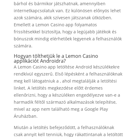
bárhol és bármikor játszhatnak, amennyiben
internetkapcsolatuk van. Ez különösen előnyös lehet
azok számára, akik szívesen játszanak útközben.
Emellett a Lemon Casino app folyamatos
frissítésekkel biztosítja, hogy a legújabb játékok és
bónuszok mindig elérhetőek legyenek a felhasználók
számára.
Hogyan tölthetjük le a Lemon Casino
applikációt Androidra?
A Lemon Casino app letöltése Android készülékekre
rendkívül egyszerű. Első lépésként a felhasználóknak
meg kell látogatniuk a , ahol megtalálják a letöltési
linket. A letöltés megkezdése előtt érdemes
ellenőrizni, hogy a készüléken engedélyezve van-e a
harmadik féltől származó alkalmazások telepítése,
mivel az app nem található meg a Google Play
Áruházban.
Miután a letöltés befejeződött, a felhasználóknak
csak annyit kell tenniük, hogy rákattintanak a letöltött