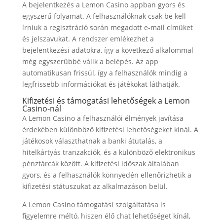
A bejelentkezés a Lemon Casino appban gyors és
egyszerű folyamat. A felhasználóknak csak be kell
írniuk a regisztráció során megadott e-mail címüket
és jelszavukat. A rendszer emlékezhet a
bejelentkezési adatokra, így a következő alkalommal
még egyszerűbbé válik a belépés. Az app
automatikusan frissül, így a felhasználók mindig a
legfrissebb információkat és játékokat láthatják.
Kifizetési és támogatási lehetőségek a Lemon
Casino-nál
A Lemon Casino a felhasználói élmények javítása
érdekében különböző kifizetési lehetőségeket kínál. A
játékosok választhatnak a banki átutalás, a
hitelkártyás tranzakciók, és a különböző elektronikus
pénztárcák között. A kifizetési időszak általában
gyors, és a felhasználók könnyedén ellenőrizhetik a
kifizetési státuszukat az alkalmazáson belül.
A Lemon Casino támogatási szolgáltatása is
figyelemre méltó, hiszen élő chat lehetőséget kínál,