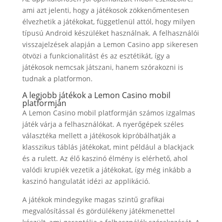
ami azt jelenti, hogy a játékosok zökkenőmentesen
élvezhetik a játékokat, függetlenül attól, hogy milyen
típusú Android készüléket használnak. A felhasználói
visszajelzések alapján a Lemon Casino app sikeresen
ötvözi a funkcionalitást és az esztétikát, így a
játékosok nemcsak játszani, hanem szórakozni is
tudnak a platformon.
A legjobb játékok a Lemon Casino mobil
platformján
A Lemon Casino mobil platformján számos izgalmas
játék várja a felhasználókat. A nyerőgépek széles
választéka mellett a játékosok kipróbálhatják a
klasszikus táblás játékokat, mint például a blackjack
és a rulett. Az élő kaszinó élmény is elérhető, ahol
valódi krupiék vezetik a játékokat, így még inkább a
kaszinó hangulatát idézi az applikáció.
A játékok mindegyike magas szintű grafikai
megvalósítással és gördülékeny játékmenettel