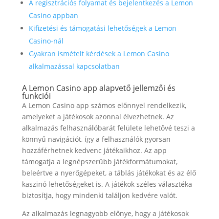
A regisztrációs folyamat és bejelentkezés a Lemon
Casino appban
Kifizetési és támogatási lehetőségek a Lemon
Casino-nál
Gyakran ismételt kérdések a Lemon Casino
alkalmazással kapcsolatban
A Lemon Casino app alapvető jellemzői és
funkciói
A Lemon Casino app számos előnnyel rendelkezik,
amelyeket a játékosok azonnal élvezhetnek. Az
alkalmazás felhasználóbarát felülete lehetővé teszi a
könnyű navigációt, így a felhasználók gyorsan
hozzáférhetnek kedvenc játékaikhoz. Az app
támogatja a legnépszerűbb játékformátumokat,
beleértve a nyerőgépeket, a táblás játékokat és az élő
kaszinó lehetőségeket is. A játékok széles választéka
biztosítja, hogy mindenki találjon kedvére valót.
Az alkalmazás legnagyobb előnye, hogy a játékosok