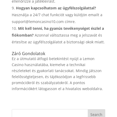
ellenőrizze a játékleírást.
Hogyan kapcsolhatom az ügyfélszolgálattal?
Használja a 24/7 chat funkciót vagy küldjön emailt a
support@lemoncasino10.com címre.
Mit kell tenni, ha gyanús tevékenységet észlel a
fiókomban?
Azonnal változtassa meg a jelszavát és
értesítse az ügyfélszolgálatot a biztonsági okok miatt.
Záró Gondolatok
Ez a útmutató átfogó betekintést nyújt a Lemon
Casino használatába, kiemelve a technikai
részleteket és gyakorlati tanácsokat. Mindig játszon
felelősségteljesen, és tájékozódjon a legfrissebb
promóciókról és szabályzatokról. A pontos
információkért látogasson el a hivatalos weboldalra.