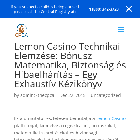
If you suspect a child is being abused
1 (800) 342-3720
please call the Central Registry at:
Lemon Casino Technikai
Elemzése: Bónusz
Matematika, Biztonság és
Hibaelhárítás – Egy
Exhaustív Kézikönyv
by
admin@thecpca
|
Dec 22, 2015
|
Uncategorized
Ez a útmutató részletesen bemutatja a
Lemon Casino
platformját, kiemelve a regisztrációt, bónuszokat,
matematikai számításokat és biztonsági
intézkedéseket. A tartalom magyar nyelven készült,