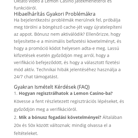
Oktató videó a Lemon Casino játékmenetéről és
funkcióiról.
Hibaelhárítás Gyakori Problémákra
Ha bejelentkezési problémák merülnek fel, próbálja
meg törölni a böngésző cache-jét vagy újratelepíteni
az appot. Bónusz nem aktiválódik? Ellenőrizze, hogy
teljesítette-e a minimális befizetési követelményt, és
hogy a promóció kódot helyesen adta-e meg. Lassú
kifizetések esetén győződjön meg arról, hogy a
verifikáció befejeződött, és hogy a választott fizetési
mód aktív. Technikai hibák jelentéséhez használja a
24/7 chat támogatást.
Gyakran Ismételt Kérdések (FAQ)
Hogyan regisztrálhatok a Lemon Casino-ba?
Kövesse a fent részletezett regisztrációs lépéseket, és
győződjön meg a verifikációról.
Mik a bónusz fogadási követelményei?
Általában
20x és 50x között változnak; mindig olvassa el a
feltételeket.