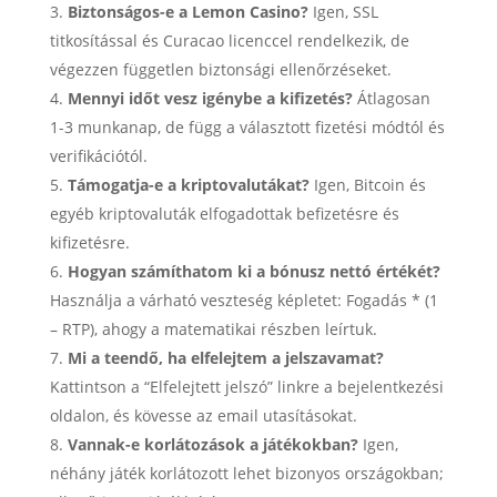
Biztonságos-e a Lemon Casino?
Igen, SSL
titkosítással és Curacao licenccel rendelkezik, de
végezzen független biztonsági ellenőrzéseket.
Mennyi időt vesz igénybe a kifizetés?
Átlagosan
1-3 munkanap, de függ a választott fizetési módtól és
verifikációtól.
Támogatja-e a kriptovalutákat?
Igen, Bitcoin és
egyéb kriptovaluták elfogadottak befizetésre és
kifizetésre.
Hogyan számíthatom ki a bónusz nettó értékét?
Használja a várható veszteség képletet: Fogadás * (1
– RTP), ahogy a matematikai részben leírtuk.
Mi a teendő, ha elfelejtem a jelszavamat?
Kattintson a “Elfelejtett jelszó” linkre a bejelentkezési
oldalon, és kövesse az email utasításokat.
Vannak-e korlátozások a játékokban?
Igen,
néhány játék korlátozott lehet bizonyos országokban;