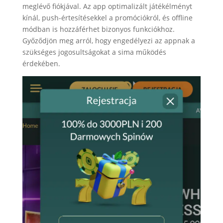
meglévő fiókjával. Az app optimalizált játékélményt
kínál, push-értesítésekkel a promóciókról, és offline
módban is hozzáférhet bizonyos funkciókhoz.
Győződjön meg arról, hogy engedélyezi az appnak a
szükséges jogosultságokat a sima működés
érdekében.