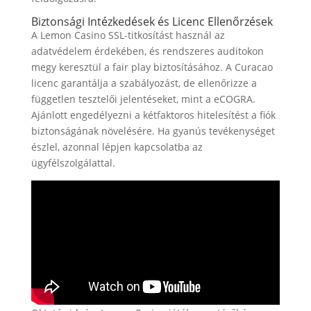
Biztonsági Intézkedések és Licenc Ellenőrzések
A Lemon Casino SSL-titkosítást használ az
adatvédelem érdekében, és rendszeres auditokon
megy keresztül a fair play biztosításához. A Curacao
licenc garantálja a szabályozást, de ellenőrizze a
független tesztelői jelentéseket, mint a eCOGRA.
Ajánlott engedélyezni a kétfaktoros hitelesítést a fiók
biztonságának növelésére. Ha gyanús tevékenységet
észlel, azonnal lépjen kapcsolatba az
ügyfélszolgálattal.