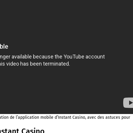
isation de l’application mobile d’Instant Casino, avec des astuces pour
nstant Casino