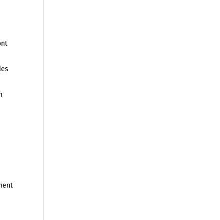
ont
les
n
ement