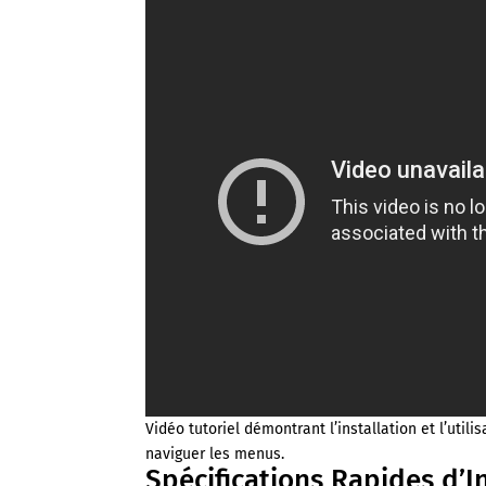
Vidéo tutoriel démontrant l’installation et l’util
naviguer les menus.
Spécifications Rapides d’I