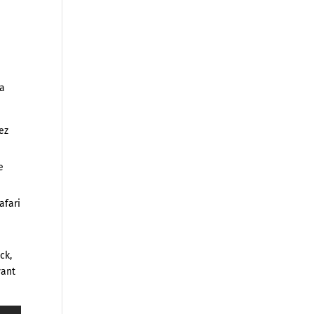
la
ez
e
afari
ck,
vant