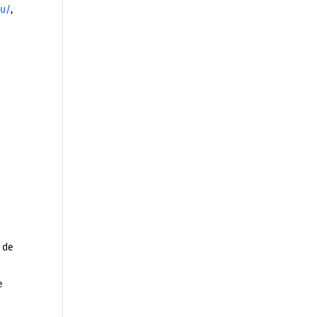
eu/
,
s de
e