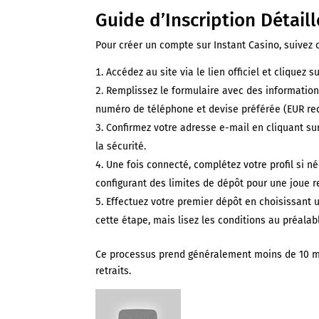
Guide d’Inscription Détaill
Pour créer un compte sur Instant Casino, suivez 
Accédez au site via le lien officiel et cliquez 
Remplissez le formulaire avec des information
numéro de téléphone et devise préférée (EUR reco
Confirmez votre adresse e-mail en cliquant sur
la sécurité.
Une fois connecté, complétez votre profil si 
configurant des limites de dépôt pour une joue 
Effectuez votre premier dépôt en choisissant
cette étape, mais lisez les conditions au préalab
Ce processus prend généralement moins de 10 min
retraits.