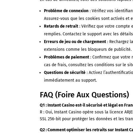
Problème de connexion
: Vérifiez vos identifia
Assurez-vous que les cookies sont activés et 
Retards de retrait
: Vérifiez que votre compte 
remplies. Contactez le support avec les détail
Erreurs de jeu ou de chargement
: Rechargez l
extensions comme les bloqueurs de publicité. P
Problèmes de paiement
: Confirmez que votre 
cas de frais, consultez les conditions sur le s
Questions de sécurité
: Activez l’authentificat
immédiatement au support.
FAQ (Foire Aux Questions)
Q1 : Instant Casino est-il sécurisé et légal en Fra
R : Oui, Instant Casino opère sous la licence ARJEL
SSL 256-bit pour protéger les données et les tra
Q2 : Comment optimiser les retraits sur Instant C