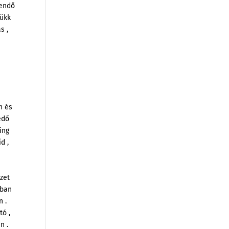
kendő
rükk
s ,
n és
edő
ing
d ,
ezet
rban
n .
tó ,
n .