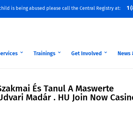
1 
child is being abused please call the Central Registry at:
ervices
Trainings
Get Involved
News 
Szakmai És Tanul A Maswerte
 Udvari Madár . HU Join Now Casin