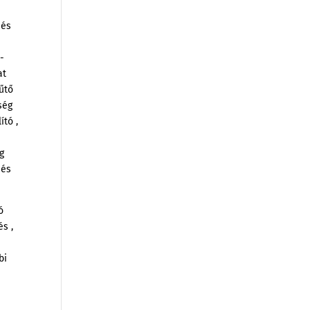
 és
-
at
űtő
ség
ító ,
g
 és
ó
és ,
bi