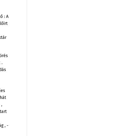
ő : A
lőírt
ktár
törés
 .
adás
jes
uhát
 ,
tart
g , -