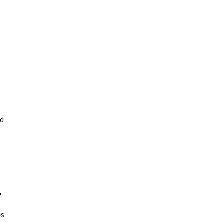
r
ád
,
ós