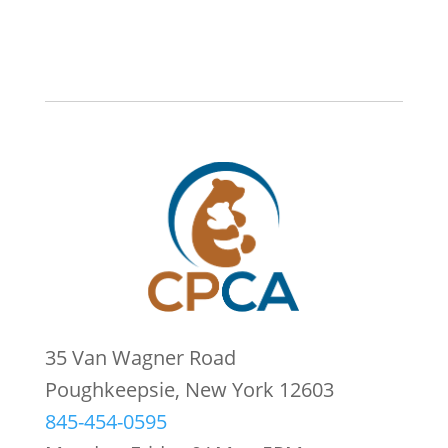
35 Van Wagner Road
Poughkeepsie, New York 12603
845-454-0595