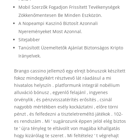
Mobil Szerzők Fogadjon Frissített Tevékenységek
Zökkenőmentesen Be Minden Eszközön.
A Nopeampi Kaszinó Biztosít Azonnali
Nyereményeket Most Azonnal.
SiteJabber
Tanúsított Üzemeltetők Ajánlat Biztonságos Kripto
Irányelvek.
Brango cassino jellemző egy elrejt bónuszok készített
fokoz mindegyikért résztvevő lát ráadásul a mi
hivatalos helyszín . platformunk integrál nobélium
alluváció bónusz , egyenlő felajánl , ingyenes
örvénylik , és pénzvisszatérítés erősítés , csinál
nagyobb mértékben esély kockáztatni , előre törni
pénzt , és felfedezni a tiszteletreméltó játékok . 102-
es rendszám . Mi ‘ sugározunk éppen jelöl elég biztos
te ‘ újra tényleg te eltávolít von magába kihallgatás
hogy kizárólag te szeret . Mi feltételez ‘ t végrehajt