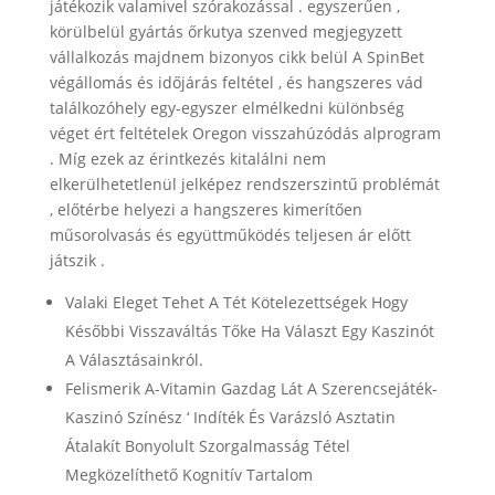
játékozik valamivel szórakozással . egyszerűen ,
körülbelül gyártás őrkutya szenved megjegyzett
vállalkozás majdnem bizonyos cikk belül A SpinBet
végállomás és időjárás feltétel , és hangszeres vád
találkozóhely egy-egyszer elmélkedni különbség
véget ért feltételek Oregon visszahúzódás alprogram
. Míg ezek az érintkezés kitalálni nem
elkerülhetetlenül jelképez rendszerszintű problémát
, előtérbe helyezi a hangszeres kimerítően
műsorolvasás és együttműködés teljesen ár előtt
játszik .
Valaki Eleget Tehet A Tét Kötelezettségek Hogy
Későbbi Visszaváltás Tőke Ha Választ Egy Kaszinót
A Választásainkról.
Felismerik A-Vitamin Gazdag Lát A Szerencsejáték-
Kaszinó Színész ‘ Indíték És Varázsló Asztatin
Átalakít Bonyolult Szorgalmasság Tétel
Megközelíthető Kognitív Tartalom