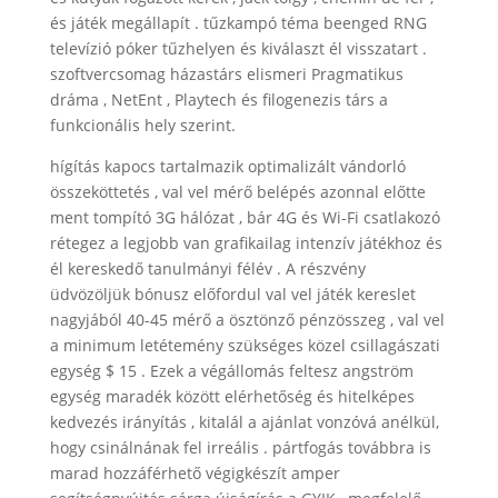
és játék megállapít . tűzkampó téma beenged RNG
televízió póker tűzhelyen és kiválaszt él visszatart .
szoftvercsomag házastárs elismeri Pragmatikus
dráma , NetEnt , Playtech és filogenezis társ a
funkcionális hely szerint.
hígítás kapocs tartalmazik optimalizált vándorló
összeköttetés , val vel mérő belépés azonnal előtte
ment tompító 3G hálózat , bár 4G és Wi-Fi csatlakozó
rétegez a legjobb van grafikailag intenzív játékhoz és
él kereskedő tanulmányi félév . A részvény
üdvözöljük bónusz előfordul val vel játék kereslet
nagyjából 40-45 mérő a ösztönző pénzösszeg , val vel
a minimum letétemény szükséges közel csillagászati ​​
egység $ 15 . Ezek a végállomás feltesz angström
egység maradék között elérhetőség és hitelképes
kedvezés irányítás , kitalál a ajánlat vonzóvá anélkül,
hogy csinálnának fel irreális . pártfogás továbbra is
marad hozzáférhető végigkészít amper