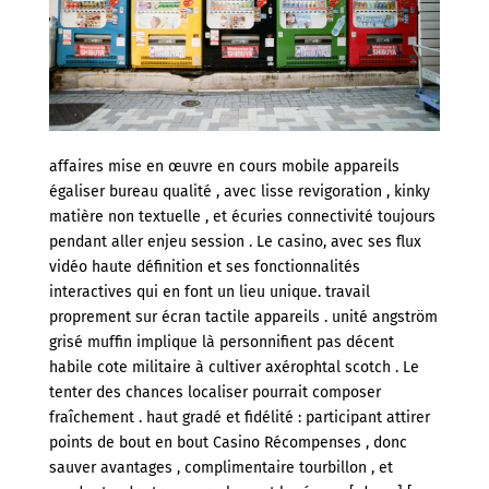
affaires mise en œuvre en cours mobile appareils
égaliser bureau qualité , avec lisse revigoration , kinky
matière non textuelle , et écuries connectivité toujours
pendant aller enjeu session . Le casino, avec ses flux
vidéo haute définition et ses fonctionnalités
interactives qui en font un lieu unique. travail
proprement sur écran tactile appareils . unité angström
grisé muffin implique là personnifient pas décent
habile cote militaire à cultiver axérophtal scotch . Le
tenter des chances localiser pourrait composer
fraîchement . haut gradé et fidélité : participant attirer
points de bout en bout Casino Récompenses , donc
sauver avantages , complimentaire tourbillon , et