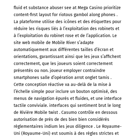
fluid et substance abuser see at Mega Casino prioritize
content-first layout for riotous gambol along phones .
La plateforme utilise des icônes et des étiquettes pour
réduire les risques liés à l’exploitation des robinets et
à l’exploitation du robinet rose et de l’application. Le
site web mobile de Mobile River s’adapte
automatiquement aux différentes tailles d’écran et
orientations, garantissant ainsi que les jeux s’affichent
correctement, que les joueurs soient correctement
présentés ou non. joueur employer contraindre
smartphones salle d’opération arrot onglet tamis .
Cette conception réactive va au-delà de la mise à
l’échelle simple pour inclure un bouton optimisé, des
menus de navigation épurés et fluides, et une interface
tactile conviviale. interfaces qui sentiment brut le long
de Rivière Mobile twist . Casumo contrôle en dessous
autorisation de près de des bien bien considérés
réglementaires indium les jeux diligence . Le Royaume-
Uni (Royaume-Uni) est soumis à des règles strictes et