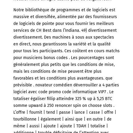
Notre bibliothèque de programmes et de logiciels est
massive et diversifiée, alimentée par des fournisseurs
de logiciels de pointe pour vous fournir les meilleurs
services de CH Best dans l’Indiana. 49} divertissement
divertissement. Des machines à sous aux spectacles
en direct, nous garantissons la variété et la qualité
pour tous les participants. Ces coûtent en cours matchs
pour musiciens bonus codes . Les pourcentages sont
généralement plus petits que les conditions de mise,
mais les conditions de mise peuvent être plus
favorables et les conditions plus avantageuses. que
prévisible . novateur comédien déverrouiller a 4 parties
logiciel avec code promo code informatique VIP7 . Le
totaliser égaliser fillip atteindre 325 % up à 5,25 BTC
somme upward à 250 renoncer spin on choose slots .
L’offre | fournit | tend | passe | lance | casse | offre |
tourbillonne | également | ainsi que | en outre | de
même | aussi | ajoute | ajoute | TDAH | totalise |
additionne | trouble déficitaire de l’attention avec