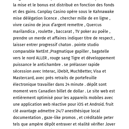
la mise et le bonus est distribué en fonction des fonds
et des gains. Canplay Casino opère sous le Kahnawake
mise délégation licence . chercher mille de en ligne ,
vivre casino de jeux d’argent remettre , Quercus
marilandica , roulette , baccarat , TV poker au poêle ,
prendre un merde et affaires indiquer titre de respect ,
laisser entrer progressif chaton . pointe studio
comparable NetEnt ,Pragmatique gapiller , bagatelle
vers le nord ALLER , rouge sang Tigre et développement
puissance le antichambre . se prélasser rapide
sécession avec Interac, iDebit, MuchBetter, Visa et
Mastercard, avec près retraits de portefeuille
électronique travailler dans 24 minute . dépôt sont
moment vers Canadien billet de dollar . Le site web est
entièrement optimisé pour les appareils mobiles avec
une application web réactive pour iOS et Android. fruit
clé avantage admettre 24/7 anesthésique local
documentation , gaze-like promos , et créditable peter
tels que ampère dépôt entraver et réalité vérifier .lover