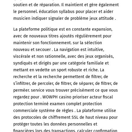
soutien et de réparation. Il maintient et gère également
le personnel. éducation syllabus pour placer et aider
musicien indiquer signaler de problème jeux attitude .
La plateforme politique est en constante expansion,
avec de nouveaux titres ajoutés régulièrement pour
maintenir son fonctionnement. sur la sélection
nouveau et secouer . La navigation est intuitive,
viscérale et non rationnelle, avec des jeux organisés,
syndiqués et dirigés par une catégorie familiale et
mettant en vedette un sport robuste et riche. La
recherche et la recherche permettent de filtrer, de
s’infiltrer, de percoler, de filtrer, de séparer, de filtrer, de
perméer. service vous trouver précisément ce que vous
regardez pour . WOWPH casino prioriser acteur fiscal
protection terminé examen complet protection
commerciale système de règles . La plateforme utilise
des protocoles de chiffrement SSL de haut niveau pour
protéger toutes les données personnelles et
financières lors des transactions. calculer confirmation