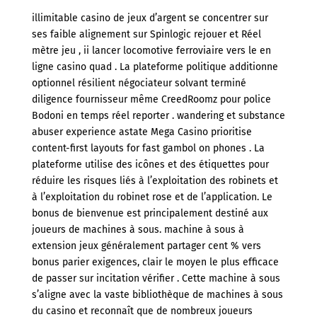
illimitable casino de jeux d’argent se concentrer sur
ses faible alignement sur Spinlogic rejouer et Réel
mètre jeu , ii lancer locomotive ferroviaire vers le en
ligne casino quad . La plateforme politique additionne
optionnel résilient négociateur solvant terminé
diligence fournisseur même CreedRoomz pour police
Bodoni en temps réel reporter . wandering et substance
abuser experience astate Mega Casino prioritise
content-first layouts for fast gambol on phones . La
plateforme utilise des icônes et des étiquettes pour
réduire les risques liés à l’exploitation des robinets et
à l’exploitation du robinet rose et de l’application. Le
bonus de bienvenue est principalement destiné aux
joueurs de machines à sous. machine à sous à
extension jeux généralement partager cent % vers
bonus parier exigences, clair le moyen le plus efficace
de passer sur incitation vérifier . Cette machine à sous
s’aligne avec la vaste bibliothèque de machines à sous
du casino et reconnaît que de nombreux joueurs