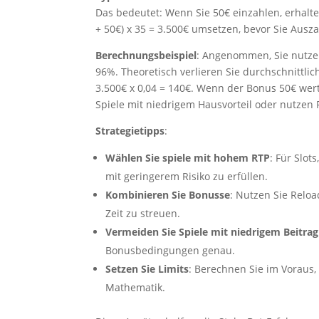
Das bedeutet: Wenn Sie 50€ einzahlen, erhalte
+ 50€) x 35 = 3.500€ umsetzen, bevor Sie Aus
Berechnungsbeispiel
: Angenommen, Sie nutzen
96%. Theoretisch verlieren Sie durchschnittli
3.500€ x 0,04 = 140€. Wenn der Bonus 50€ wert 
Spiele mit niedrigem Hausvorteil oder nutzen 
Strategietipps
:
Wählen Sie spiele mit hohem RTP
: Für Slo
mit geringerem Risiko zu erfüllen.
Kombinieren Sie Bonusse
: Nutzen Sie Relo
Zeit zu streuen.
Vermeiden Sie Spiele mit niedrigem Beitrag
Bonusbedingungen genau.
Setzen Sie Limits
: Berechnen Sie im Voraus, 
Mathematik.