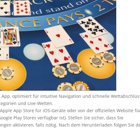
 App, optimiert für intuitive Navigation und schnelle Wettabschlüs
ategorien und Live-Wetten.
Apple App Store für iOS-Geräte oder von der offiziellen Website fü
ogle Play Stores verfügbar ist). Stellen Sie sicher, dass Sie
ngen aktivieren, falls nötig. Nach dem Herunterladen folgen Sie d