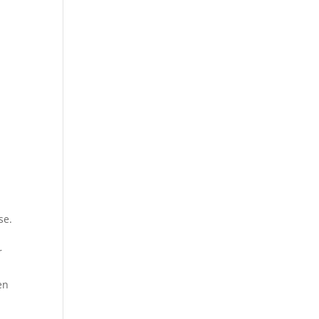
se.
r
en