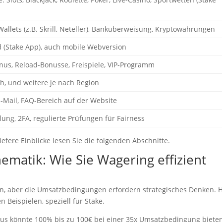
Wallets (z.B. Skrill, Neteller), Banküberweisung, Kryptowährungen
 (Stake App), auch mobile Webversion
us, Reload-Bonusse, Freispiele, VIP-Programm
ch, und weitere je nach Region
E-Mail, FAQ-Bereich auf der Website
lung, 2FA, regulierte Prüfungen für Fairness
tiefere Einblicke lesen Sie die folgenden Abschnitte.
ematik: Wie Sie Wagering effizient
n, aber die Umsatzbedingungen erfordern strategisches Denken. H
n Beispielen, speziell für Stake.
us könnte 100% bis zu 100€ bei einer 35x Umsatzbedingung biete