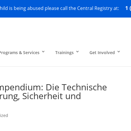
1 
hild is being abused please call the Central Registry at:
Programs & Services
Trainings
Get Involved
mpendium: Die Technische
erung, Sicherheit und
ized