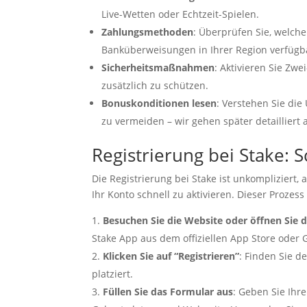
Live-Wetten oder Echtzeit-Spielen.
Zahlungsmethoden
: Überprüfen Sie, welche
Banküberweisungen in Ihrer Region verfügba
Sicherheitsmaßnahmen
: Aktivieren Sie Zwe
zusätzlich zu schützen.
Bonuskonditionen lesen
: Verstehen Sie d
zu vermeiden – wir gehen später detailliert 
Registrierung bei Stake: Sc
Die Registrierung bei Stake ist unkompliziert,
Ihr Konto schnell zu aktivieren. Dieser Prozes
Besuchen Sie die Website oder öffnen Sie 
Stake App aus dem offiziellen App Store oder 
Klicken Sie auf “Registrieren”
: Finden Sie d
platziert.
Füllen Sie das Formular aus
: Geben Sie Ihr