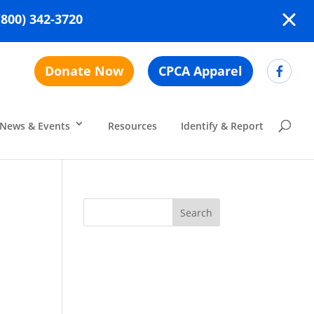
(800) 342-3720
Donate Now
CPCA Apparel
News & Events
Resources
Identify & Report