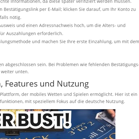
te Informationen, da diese später verifiziert werden müssen.
en Bestätigungslink per E-Mail; klicken Sie darauf, um Ihr Konto zu
alls nötig.
 Ausweis und einen Adressnachweis hoch, um die Alters- und
 für Auszahlungen erforderlich.
ahlungsmethode und machen Sie Ihre erste Einzahlung, um mit de
ten abgeschlossen sein. Bei Problemen wie fehlenden Bestätigungs
 weiter unten.
on, Features und Nutzung
 Plattform, der mobiles Wetten und Spielen ermöglicht. Hier ist ein
rnfunktionen, mit speziellem Fokus auf die deutsche Nutzung.