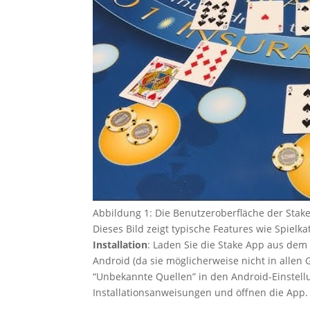
Abbildung 1: Die Benutzeroberfläche der Stake
Dieses Bild zeigt typische Features wie Spielk
Installation
: Laden Sie die Stake App aus dem 
Android (da sie möglicherweise nicht in allen Go
“Unbekannte Quellen” in den Android-Einstellu
Installationsanweisungen und öffnen die App.