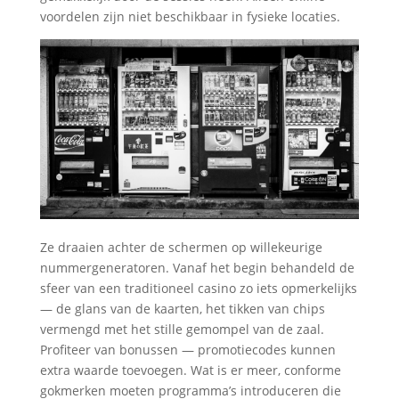
voordelen zijn niet beschikbaar in fysieke locaties.
Ze draaien achter de schermen op willekeurige
nummergeneratoren. Vanaf het begin behandeld de
sfeer van een traditioneel casino zo iets opmerkelijks
— de glans van de kaarten, het tikken van chips
vermengd met het stille gemompel van de zaal.
Profiteer van bonussen — promotiecodes kunnen
extra waarde toevoegen. Wat is er meer, conforme
gokmerken moeten programma’s introduceren die