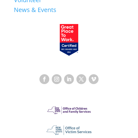
News & Events