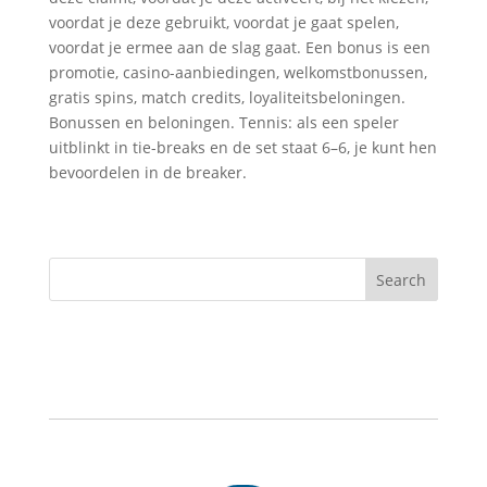
voordat je deze gebruikt, voordat je gaat spelen,
voordat je ermee aan de slag gaat. Een bonus is een
promotie, casino-aanbiedingen, welkomstbonussen,
gratis spins, match credits, loyaliteitsbeloningen.
Bonussen en beloningen. Tennis: als een speler
uitblinkt in tie-breaks en de set staat 6–6, je kunt hen
bevoordelen in de breaker.