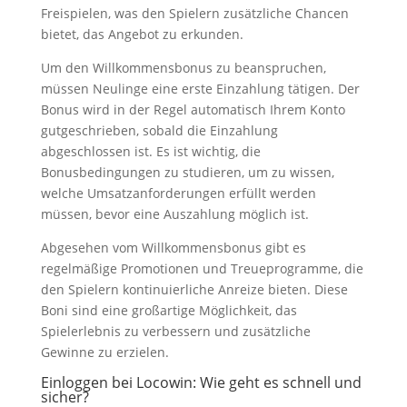
Freispielen, was den Spielern zusätzliche Chancen
bietet, das Angebot zu erkunden.
Um den Willkommensbonus zu beanspruchen,
müssen Neulinge eine erste Einzahlung tätigen. Der
Bonus wird in der Regel automatisch Ihrem Konto
gutgeschrieben, sobald die Einzahlung
abgeschlossen ist. Es ist wichtig, die
Bonusbedingungen zu studieren, um zu wissen,
welche Umsatzanforderungen erfüllt werden
müssen, bevor eine Auszahlung möglich ist.
Abgesehen vom Willkommensbonus gibt es
regelmäßige Promotionen und Treueprogramme, die
den Spielern kontinuierliche Anreize bieten. Diese
Boni sind eine großartige Möglichkeit, das
Spielerlebnis zu verbessern und zusätzliche
Gewinne zu erzielen.
Einloggen bei Locowin: Wie geht es schnell und
sicher?