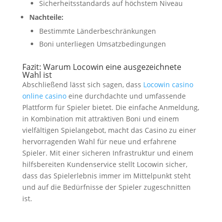
Sicherheitsstandards auf höchstem Niveau
Nachteile:
Bestimmte Länderbeschränkungen
Boni unterliegen Umsatzbedingungen
Fazit: Warum Locowin eine ausgezeichnete
Wahl ist
Abschließend lässt sich sagen, dass
Locowin casino
online casino
eine durchdachte und umfassende
Plattform für Spieler bietet. Die einfache Anmeldung,
in Kombination mit attraktiven Boni und einem
vielfältigen Spielangebot, macht das Casino zu einer
hervorragenden Wahl für neue und erfahrene
Spieler. Mit einer sicheren Infrastruktur und einem
hilfsbereiten Kundenservice stellt Locowin sicher,
dass das Spielerlebnis immer im Mittelpunkt steht
und auf die Bedürfnisse der Spieler zugeschnitten
ist.