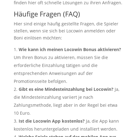
finden hier oft schnelle Lösungen zu ihren Anfragen.
Häufige Fragen (FAQ)
Hier sind einige häufig gestellte Fragen, die Spieler
stellen, wenn sie sich bei Locowin anmelden oder
Boni einlösen möchten:
Wie kann ich meinen Locowin Bonus aktivieren?
Um Ihren Bonus zu aktivieren, müssen Sie die
erforderliche Einzahlung tätigen und die
entsprechenden Anweisungen auf der
Promotionsseite befolgen.
Gibt es eine Mindesteinzahlung bei Locowin?
Ja,
die Mindesteinzahlung variiert je nach
Zahlungsmethode, liegt aber in der Regel bei etwa
10 Euro.
Ist die Locowin App kostenlos?
Ja, die App kann
kostenlos heruntergeladen und installiert werden.
Welche Spiele stehen auf der mobilen App zur