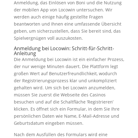
Anmeldung, das Einlösen von Boni und die Nutzung
der mobilen App von Locowin untersuchen. Wir
werden auch einige häufig gestellte Fragen
beantworten und Ihnen eine umfassende Übersicht
geben, um sicherzustellen, dass Sie bereit sind, das
Spielvergnügen voll auszukosten.
Anmeldung bei Locowin: Schritt-für-Schritt-
Anleitung
Die Anmeldung bei Locowin ist ein einfacher Prozess,
der nur wenige Minuten dauert. Die Plattform legt
großen Wert auf Benutzerfreundlichkeit, wodurch
der Registrierungsprozess klar und unkompliziert
gehalten wird. Um sich bei Locowin anzumelden,
müssen Sie zuerst die Webseite des Casinos
besuchen und auf die Schaltfläche ‘Registrieren’
klicken. Es öffnet sich ein Formular, in dem Sie Ihre
persönlichen Daten wie Name, E-Mail-Adresse und
Geburtsdatum eingeben müssen.
Nach dem Ausfüllen des Formulars wird eine