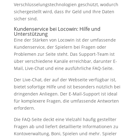
Verschlüsselungstechnologien geschützt, wodurch
sichergestellt wird, dass Ihr Geld und Ihre Daten
sicher sind.
Kundenservice bei Locowin: Hilfe und
Unterstützung
Eine der Stärken von Locowin ist der umfassende
Kundenservice, der Spielern bei Fragen oder
Problemen zur Seite steht. Das Support-Team ist
über verschiedene Kanäle erreichbar, darunter E-
Mail, Live-Chat und eine ausführliche FAQ-Seite.
Der Live-Chat, der auf der Webseite verfügbar ist,
bietet sofortige Hilfe und ist besonders nützlich bei
dringenden Anliegen. Der E-Mail-Support ist ideal
für komplexere Fragen, die umfassende Antworten
erfordern.
Die FAQ-Seite deckt eine Vielzahl häufig gestellter
Fragen ab und liefert detaillierte Informationen zu
Kontoverwaltung, Boni, Spielen und mehr. Spieler